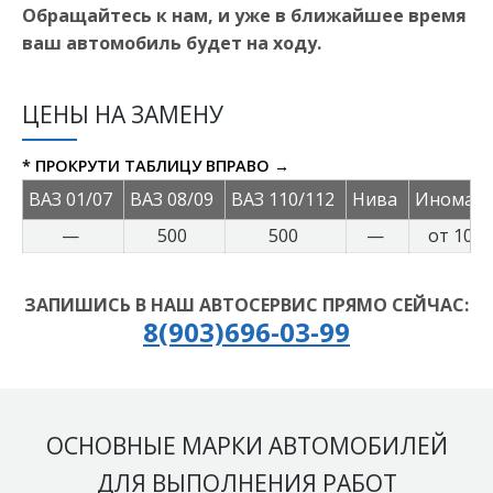
Обращайтесь к нам, и уже в ближайшее время
ваш автомобиль будет на ходу.
ЦЕНЫ НА ЗАМЕНУ
* ПРОКРУТИ ТАБЛИЦУ ВПРАВО →
ВАЗ 01/07
ВАЗ 08/09
ВАЗ 110/112
Нива
Иномар
—
500
500
—
от 1000
ЗАПИШИСЬ В НАШ АВТОСЕРВИС ПРЯМО СЕЙЧАС:
8(903)696-03-99
ОСНОВНЫЕ МАРКИ АВТОМОБИЛЕЙ
ДЛЯ ВЫПОЛНЕНИЯ РАБОТ