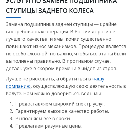
УСЛУГИ ПО ЗАМЕНЕ ПОДШИПНИКА
СТУПИЦЫ ЗАДНЕГО КОЛЕСА
Замена подшипника задней ступицы — крайне
востребованная операция. В России дороги не
лучшего качества, и ямы, кочки существенно
повышают износ механизмов. Процедура является
не особо сложной, но важно, чтобы все этапы были
выполнены правильно. В противном случае,
деталь уже в скором времени выйдет из строя.
Лучше не рисковать, а обратиться в
нашу
компанию
, осуществляющую свою деятельность в
Калуге. Нам можно довериться, ведь мы:
Предоставляем широкий спектр услуг.
Гарантируем высокое качество работы.
Выполняем все в сроки.
Предлагаем разумные цены.