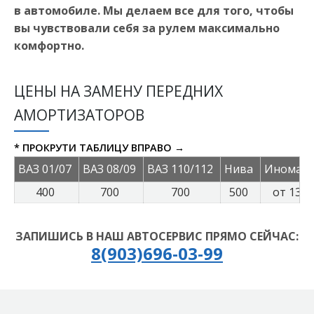
в автомобиле. Мы делаем все для того, чтобы
вы чувствовали себя за рулем максимально
комфортно.
ЦЕНЫ НА ЗАМЕНУ ПЕРЕДНИХ
АМОРТИЗАТОРОВ
* ПРОКРУТИ ТАБЛИЦУ ВПРАВО →
ВАЗ 01/07
ВАЗ 08/09
ВАЗ 110/112
Нива
Иномар
400
700
700
500
от 1300
ЗАПИШИСЬ В НАШ АВТОСЕРВИС ПРЯМО СЕЙЧАС:
8(903)696-03-99