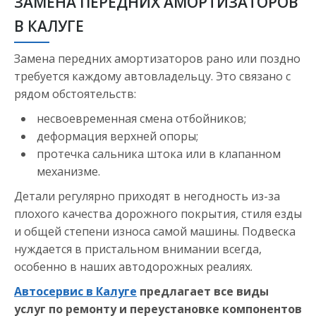
ЗАМЕНА ПЕРЕДНИХ АМОРТИЗАТОРОВ
В КАЛУГЕ
Замена передних амортизаторов рано или поздно
требуется каждому автовладельцу. Это связано с
рядом обстоятельств:
несвоевременная смена отбойников;
деформация верхней опоры;
протечка сальника штока или в клапанном
механизме.
Детали регулярно приходят в негодность из-за
плохого качества дорожного покрытия, стиля езды
и общей степени износа самой машины. Подвеска
нуждается в пристальном внимании всегда,
особенно в наших автодорожных реалиях.
Автосервис в Калуге
предлагает все виды
услуг по ремонту и переустановке компонентов