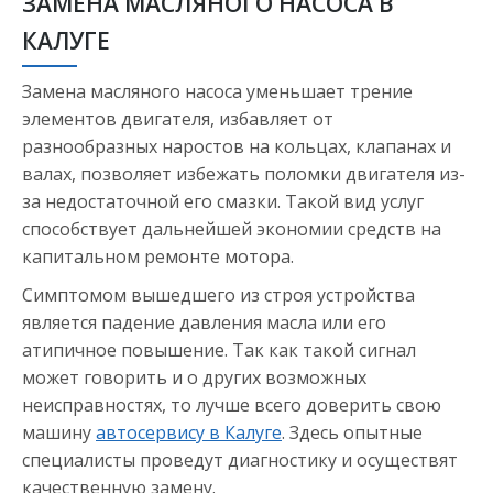
ЗАМЕНА МАСЛЯНОГО НАСОСА В
КАЛУГЕ
Замена масляного насоса уменьшает трение
элементов двигателя, избавляет от
разнообразных наростов на кольцах, клапанах и
валах, позволяет избежать поломки двигателя из-
за недостаточной его смазки. Такой вид услуг
способствует дальнейшей экономии средств на
капитальном ремонте мотора.
Симптомом вышедшего из строя устройства
является падение давления масла или его
атипичное повышение. Так как такой сигнал
может говорить и о других возможных
неисправностях, то лучше всего доверить свою
машину
автосервису в Калуге
. Здесь опытные
специалисты проведут диагностику и осуществят
качественную замену.