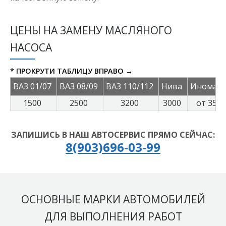
ЦЕНЫ НА ЗАМЕНУ МАСЛЯНОГО
НАСОСА
* ПРОКРУТИ ТАБЛИЦУ ВПРАВО →
ВАЗ 01/07
ВАЗ 08/09
ВАЗ 110/112
Нива
Иномар
1500
2500
3200
3000
от 3500
ЗАПИШИСЬ В НАШ АВТОСЕРВИС ПРЯМО СЕЙЧАС:
8(903)696-03-99
ОСНОВНЫЕ МАРКИ АВТОМОБИЛЕЙ
ДЛЯ ВЫПОЛНЕНИЯ РАБОТ